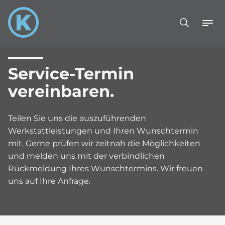
Service-Termin
vereinbaren.
Teilen Sie uns die auszuführenden
Werkstattleistungen und Ihren Wunschtermin
mit. Gerne prüfen wir zeitnah die Möglichkeiten
und melden uns mit der verbindlichen
Rückmeldung Ihres Wunschtermins. Wir freuen
uns auf Ihre Anfrage.