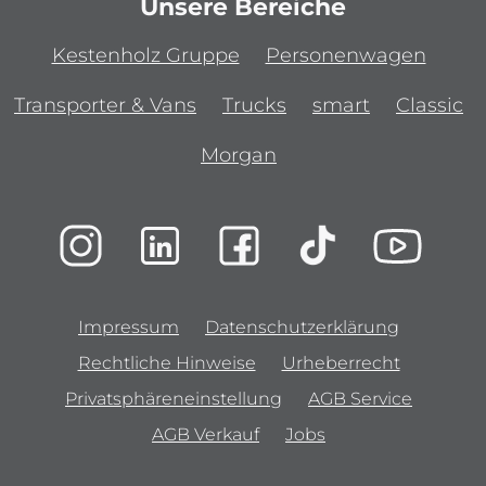
Unsere Bereiche
Kestenholz Gruppe
Personenwagen
Transporter & Vans
Trucks
smart
Classic
Morgan
Impressum
Datenschutzerklärung
Rechtliche Hinweise
Urheberrecht
Privatsphäreneinstellung
AGB Service
AGB Verkauf
Jobs