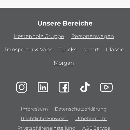
Unsere Bereiche
Kestenholz Gruppe
Personenwagen
Transporter & Vans
Trucks
smart
Classic
Morgan
Impressum
Datenschutzerklärung
Rechtliche Hinweise
Urheberrecht
Privatsphäreneinstellung
AGB Service