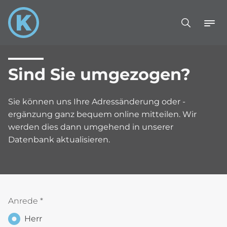
Sind Sie umgezogen?
Sie können uns Ihre Adressänderung oder -
ergänzung ganz bequem online mitteilen. Wir
werden dies dann umgehend in unserer
Datenbank aktualisieren.
Anrede
*
Herr