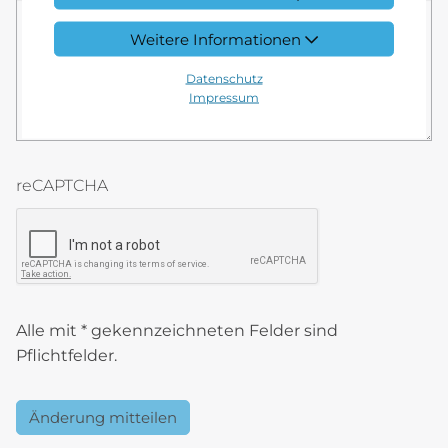
Weitere Informationen
Datenschutz
Impressum
reCAPTCHA
reCAPTCHA token
Alle mit * gekennzeichneten Felder sind
Pflichtfelder.
Änderung mitteilen