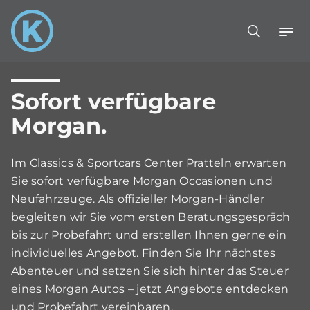
Sofort verfügbare
Morgan.
Im Classics & Sportcars Center Pratteln erwarten
Sie sofort verfügbare Morgan Occasionen und
Neufahrzeuge. Als offizieller Morgan-Händler
begleiten wir Sie vom ersten Beratungsgespräch
bis zur Probefahrt und erstellen Ihnen gerne ein
individuelles Angebot. Finden Sie Ihr nächstes
Abenteuer und setzen Sie sich hinter das Steuer
eines Morgan Autos – jetzt Angebote entdecken
und Probefahrt vereinbaren.