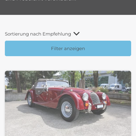
Sortierung nach Empfehlung
Filter anzeigen