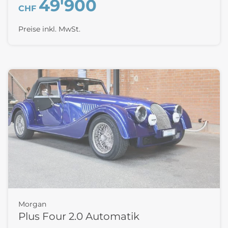
49'900
CHF
Preise inkl. MwSt.
Morgan
Plus Four 2.0 Automatik