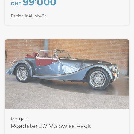
99'000
CHF
Preise inkl. MwSt.
Morgan
Roadster 3.7 V6 Swiss Pack