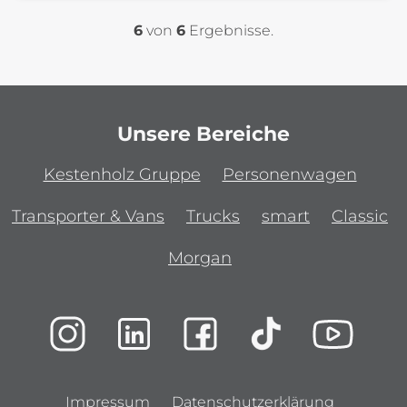
6
von
6
Ergebnisse.
Unsere Bereiche
Kestenholz Gruppe
Personenwagen
Transporter & Vans
Trucks
smart
Classic
Morgan
Impressum
Datenschutzerklärung