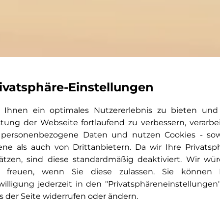
ivatsphäre-Einstellungen
Ihnen ein optimales Nutzererlebnis zu bieten und
stung der Webseite fortlaufend zu verbessern, verarbe
 personenbezogene Daten und nutzen Cookies - so
ene als auch von Drittanbietern. Da wir Ihre Privatsp
ätzen, sind diese standardmäßig deaktiviert. Wir wü
 freuen, wenn Sie diese zulassen. Sie können 
willigung jederzeit in den "Privatsphäreneinstellungen
s der Seite widerrufen oder ändern.