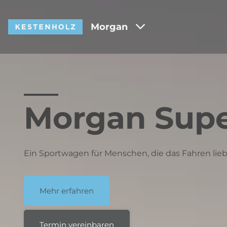
Morgan
Morgan Supe
Ein Sportwagen für Menschen, die das Fahren lieb
Mehr erfahren
Termin vereinbaren