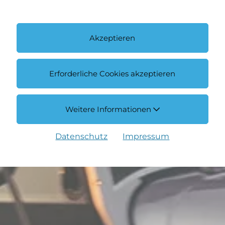
Akzeptieren
Erforderliche Cookies akzeptieren
Weitere Informationen
Datenschutz
Impressum