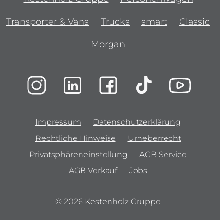
Transporter & Vans
Trucks
smart
Classic
Morgan
Impressum
Datenschutzerklärung
Rechtliche Hinweise
Urheberrecht
Privatsphäreneinstellung
AGB Service
AGB Verkauf
Jobs
© 2026 Kestenholz Gruppe