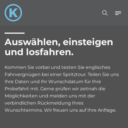
Auswählen, einsteigen
und losfahren.
Kommen Sie vorbei und testen Sie englisches
Fahrvergnügen bei einer Spritztour. Teilen Sie uns
Ihre Daten und Ihr Wunschdatum für Ihre
Probefahrt mit. Gerne prüfen wir zeitnah die
Möglichkeiten und melden uns mit der
verbindlichen Rückmeldung Ihres
Wunschtermins. Wir freuen uns auf Ihre Anfrage.